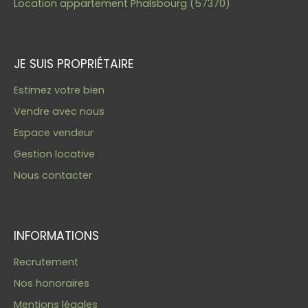
Location appartement Phalsbourg (57370)
JE SUIS PROPRIÉTAIRE
Estimez votre bien
Vendre avec nous
Espace vendeur
Gestion locative
Nous contacter
INFORMATIONS
Recrutement
Nos honoraires
Mentions légales