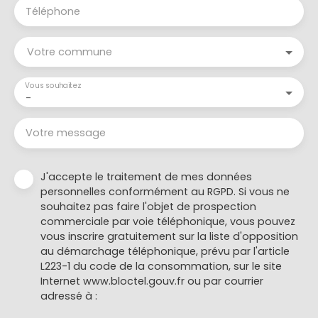
Téléphone
Votre commune
Vous souhaitez
-
Votre message
J'accepte le traitement de mes données
personnelles conformément au RGPD. Si vous ne
souhaitez pas faire l'objet de prospection
commerciale par voie téléphonique, vous pouvez
vous inscrire gratuitement sur la liste d'opposition
au démarchage téléphonique, prévu par l'article
L223-1 du code de la consommation, sur le site
Internet www.bloctel.gouv.fr ou par courrier
adressé à :