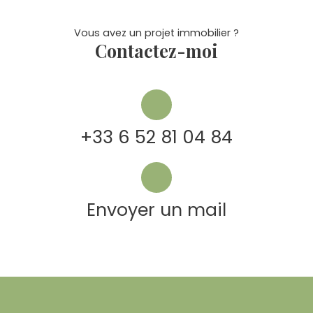
Vous avez un projet immobilier ?
Contactez-moi
+33 6 52 81 04 84
Envoyer un mail