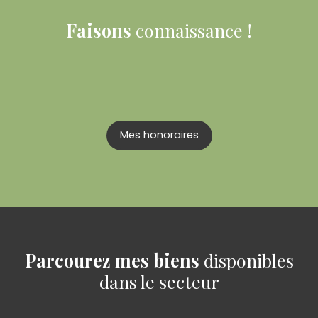
Faisons
connaissance !
Mes honoraires
Parcourez mes biens
disponibles
dans le secteur