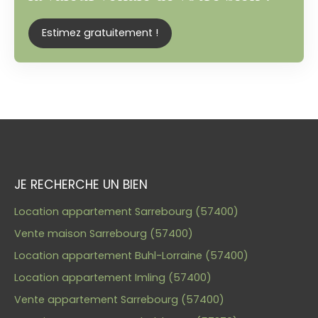
Estimez gratuitement !
JE RECHERCHE UN BIEN
Location appartement Sarrebourg (57400)
Vente maison Sarrebourg (57400)
Location appartement Buhl-Lorraine (57400)
Location appartement Imling (57400)
Vente appartement Sarrebourg (57400)