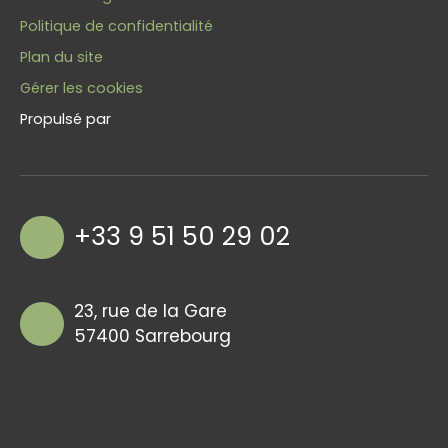
Politique de confidentialité
Plan du site
Gérer les cookies
Propulsé par
+33 9 51 50 29 02
23, rue de la Gare
57400 Sarrebourg