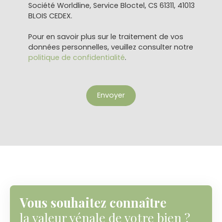
Société Worldline, Service Bloctel, CS 61311, 41013
BLOIS CEDEX.
Pour en savoir plus sur le traitement de vos
données personnelles, veuillez consulter notre
politique de confidentialité
.
Envoyer
Vous souhaitez connaître
la valeur vénale de votre bien ?