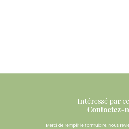
Intéressé par ce
Contactez-
Merci de remplir le formulaire, nous re