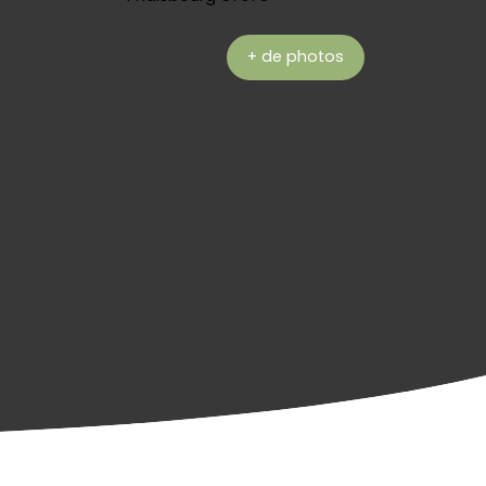
+ de photos