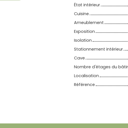
État intérieur
Cuisine
Ameublement
Exposition
Isolation
Stationnement intérieur
Cave
Nombre d'étages du bât
Localisation
Référence