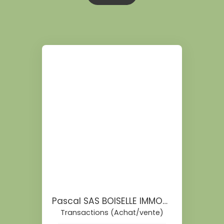
Pascal SAS BOISELLE IMMOBILIER
Transactions (Achat/vente)