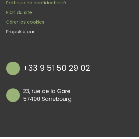
Politique de confidentialité
Plan du site
Gérer les cookies
Propulsé par
+33 9 51 50 29 02
23, rue de la Gare
57400 Sarrebourg