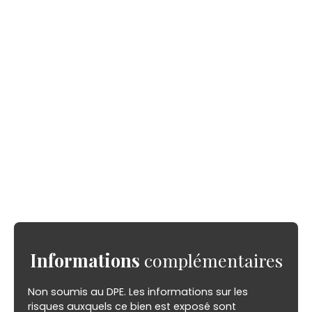
Informations
complémentaires
Non soumis au DPE. Les informations sur les
risques auxquels ce bien est exposé sont