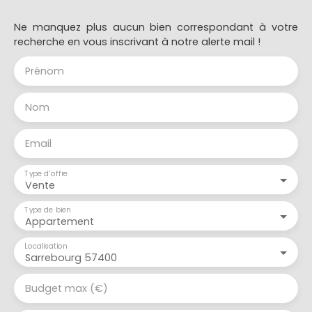
Ne manquez plus aucun bien correspondant à votre
recherche en vous inscrivant à notre alerte mail !
Prénom
Nom
Email
Type d'offre
Vente
Type de bien
Appartement
Localisation
Sarrebourg 57400
Budget max (€)