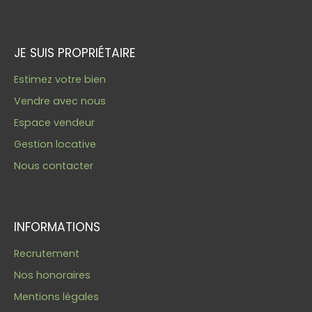
JE SUIS PROPRIÉTAIRE
Estimez votre bien
Vendre avec nous
Espace vendeur
Gestion locative
Nous contacter
INFORMATIONS
Recrutement
Nos honoraires
Mentions légales