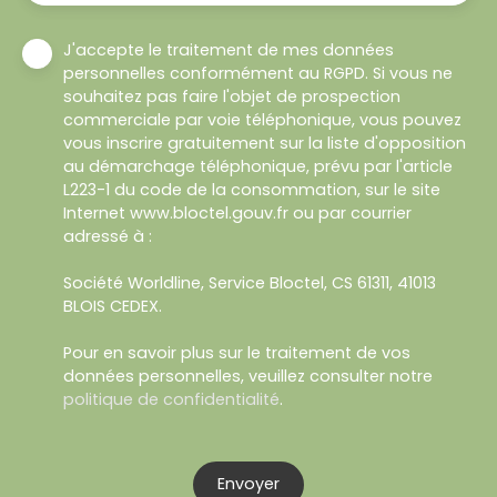
J'accepte le traitement de mes données
personnelles conformément au RGPD. Si vous ne
souhaitez pas faire l'objet de prospection
commerciale par voie téléphonique, vous pouvez
vous inscrire gratuitement sur la liste d'opposition
au démarchage téléphonique, prévu par l'article
L223-1 du code de la consommation, sur le site
Internet www.bloctel.gouv.fr ou par courrier
adressé à :
Société Worldline, Service Bloctel, CS 61311, 41013
BLOIS CEDEX.
Pour en savoir plus sur le traitement de vos
données personnelles, veuillez consulter notre
politique de confidentialité
.
Envoyer