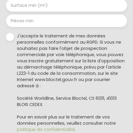
Surface min (m²)
Pièces min
J'accepte le traitement de mes données
personnelles conformément au RGPD. Si vous ne
souhaitez pas faire l'objet de prospection
commerciale par voie téléphonique, vous pouvez
vous inscrire gratuitement sur la liste d'opposition
au démarchage téléphonique, prévu par l'article
L223-1 du code de la consommation, sur le site
Internet www.bloctel.gouv.fr ou par courrier
adressé à :
Société Worldline, Service Bloctel, CS 61311, 41013
BLOIS CEDEX.
Pour en savoir plus sur le traitement de vos
données personnelles, veuillez consulter notre
politique de confidentialité
.