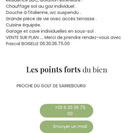
Chauffage sol au gaz individuel .
Douche à l'italienne, wc suspendu .
Grande pièce de vie avec accès terrasse .
Cuisine équipée.
Garage et cave individuelles en sous-sol .
VENTE SUR PLAN .... Merci de prendre rendez-vous avec
Pascal BOISELLE 06.30.36.75.00
Les points forts
du bien
PROCHE DU GOLF DE SARREBOURG
+33 6 30 36 75
00
Envoyer un mail