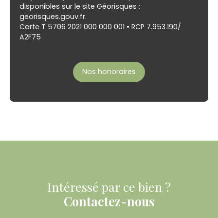
disponibles sur le site Géorisques :
georisques.gouv.fr.
Carte T 5706 2021 000 000 001 • RCP 7.953.190/
A2F75
Nos honoraires
Intéressé par ce bien ?
Contactez-nous