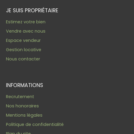
JE SUIS PROPRIÉTAIRE
Estimez votre bien
Vendre avec nous
Espace vendeur
Gestion locative
Nous contacter
INFORMATIONS
Recrutement
Nos honoraires
Mentions légales
Politique de confidentialité
Plan du site