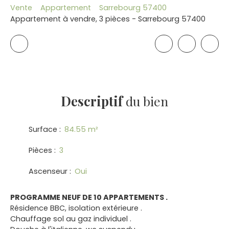
Vente
Appartement
Sarrebourg 57400
Appartement à vendre, 3 pièces - Sarrebourg 57400
Descriptif
du bien
Surface
:
84.55
m²
Pièces
:
3
Ascenseur
:
Oui
PROGRAMME NEUF DE 10 APPARTEMENTS .
Résidence BBC, isolation extérieure .
Chauffage sol au gaz individuel .