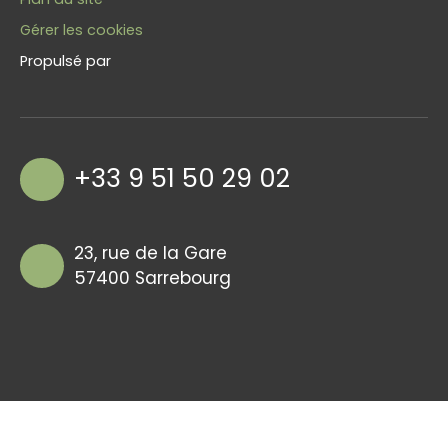
Gérer les cookies
Propulsé par
+33 9 51 50 29 02
23, rue de la Gare
57400 Sarrebourg