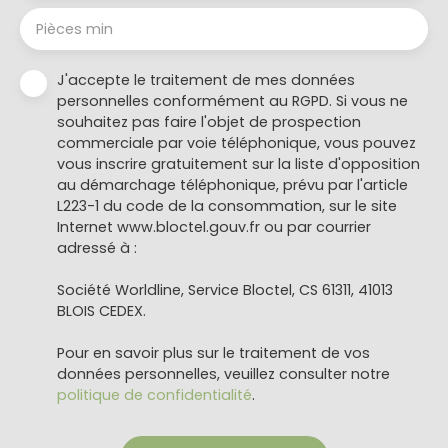
Pièces min
J'accepte le traitement de mes données
personnelles conformément au RGPD. Si vous ne
souhaitez pas faire l'objet de prospection
commerciale par voie téléphonique, vous pouvez
vous inscrire gratuitement sur la liste d'opposition
au démarchage téléphonique, prévu par l'article
L223-1 du code de la consommation, sur le site
Internet www.bloctel.gouv.fr ou par courrier
adressé à :
Société Worldline, Service Bloctel, CS 61311, 41013
BLOIS CEDEX.
Pour en savoir plus sur le traitement de vos
données personnelles, veuillez consulter notre
politique de confidentialité
.