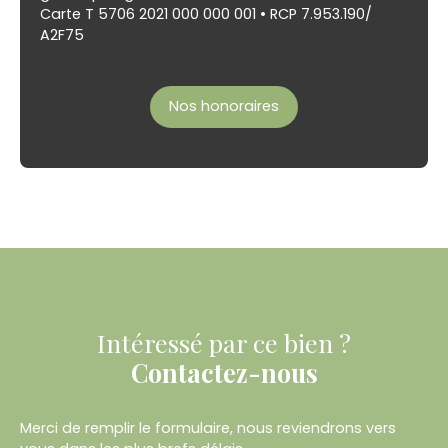
Carte T 5706 2021 000 000 001 • RCP 7.953.190/
A2F75
Nos honoraires
Intéressé par ce bien ?
Contactez-nous
Merci de remplir le formulaire, nous reviendrons vers