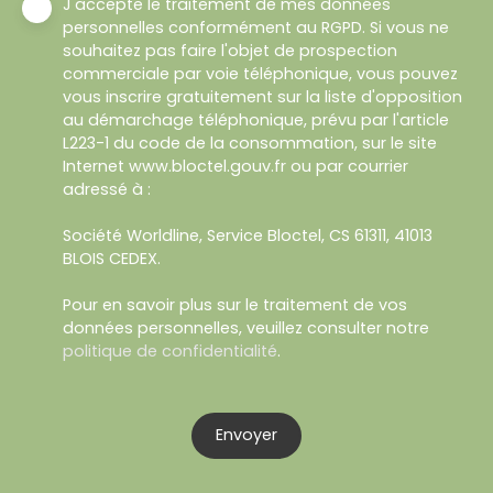
J'accepte le traitement de mes données
personnelles conformément au RGPD. Si vous ne
souhaitez pas faire l'objet de prospection
commerciale par voie téléphonique, vous pouvez
vous inscrire gratuitement sur la liste d'opposition
au démarchage téléphonique, prévu par l'article
L223-1 du code de la consommation, sur le site
Internet www.bloctel.gouv.fr ou par courrier
adressé à :
Société Worldline, Service Bloctel, CS 61311, 41013
BLOIS CEDEX.
Pour en savoir plus sur le traitement de vos
données personnelles, veuillez consulter notre
politique de confidentialité
.
Envoyer