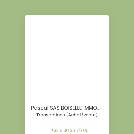
Pascal SAS BOISELLE IMMOBILIER
Transactions (Achat/vente)
+33 6 30 36 75 00