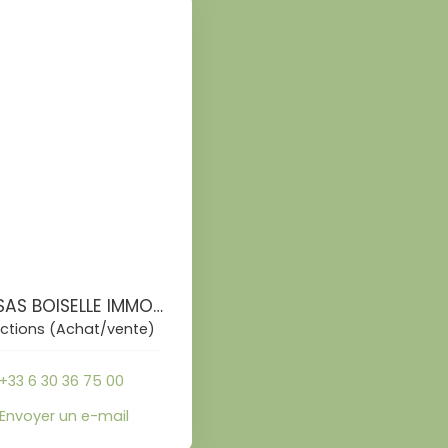
Pascal SAS BOISELLE IMMOBILIER
ctions (Achat/vente)
+33 6 30 36 75 00
Envoyer un e-mail