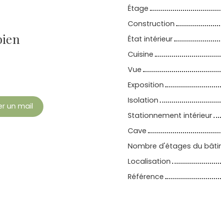
Étage
Construction
bien
État intérieur
Cuisine
Vue
Exposition
Isolation
r un mail
Stationnement intérieur
Cave
Nombre d'étages du bât
Localisation
Référence