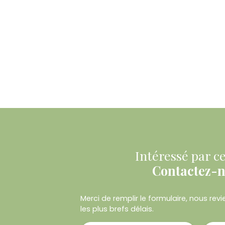
Intéressé par ce
Contactez-
Merci de remplir le formulaire, nous re
les plus brefs délais.