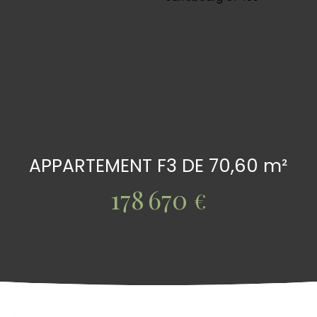
APPARTEMENT F3 DE 70,60 m²
178 670
€