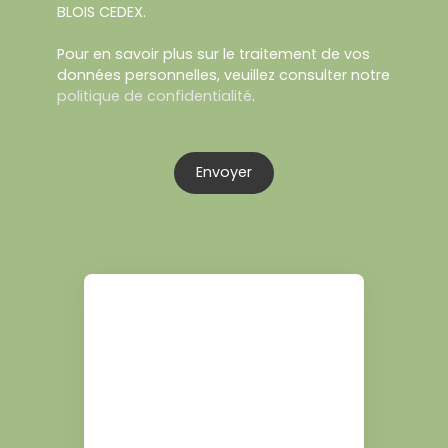
BLOIS CEDEX.
Pour en savoir plus sur le traitement de vos
données personnelles, veuillez consulter notre
politique de confidentialité
.
Envoyer