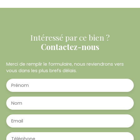
Intéressé par ce bien ?
Contactez-nous
Merci de remplir le formulaire, nous reviendrons vers
vous dans les plus brefs délais.
Prénom
Nom
Email
Téléphone