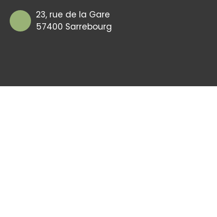
23, rue de la Gare
57400 Sarrebourg