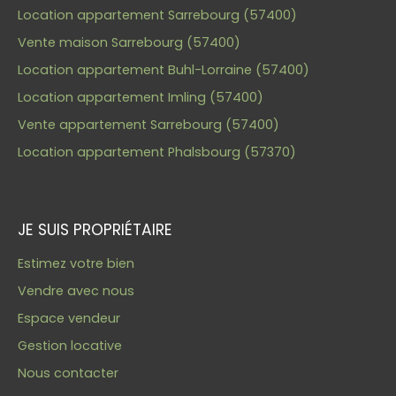
Location appartement Sarrebourg (57400)
Vente maison Sarrebourg (57400)
Location appartement Buhl-Lorraine (57400)
Location appartement Imling (57400)
Vente appartement Sarrebourg (57400)
Location appartement Phalsbourg (57370)
JE SUIS PROPRIÉTAIRE
Estimez votre bien
Vendre avec nous
Espace vendeur
Gestion locative
Nous contacter