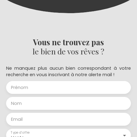
Vous ne trouvez pas
le bien de vos rêves ?
Ne manquez plus aucun bien correspondant à votre
recherche en vous inscrivant à notre alerte mail !
Prénom
Nom
Email
Type d'offre