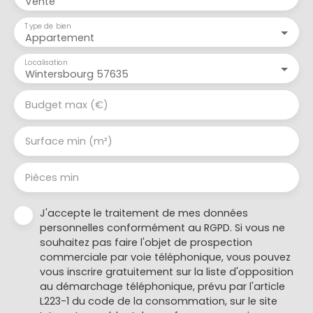
Vente
Type de bien
Appartement
Localisation
Wintersbourg 57635
Budget max (€)
Surface min (m²)
Pièces min
J'accepte le traitement de mes données
personnelles conformément au RGPD. Si vous ne
souhaitez pas faire l'objet de prospection
commerciale par voie téléphonique, vous pouvez
vous inscrire gratuitement sur la liste d'opposition
au démarchage téléphonique, prévu par l'article
L223-1 du code de la consommation, sur le site