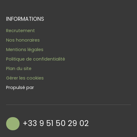
INFORMATIONS
Recrutement
Nos honoraires
Mentions légales
Politique de confidentialité
Plan du site
Gérer les cookies
Propulsé par
+33 9 51 50 29 02