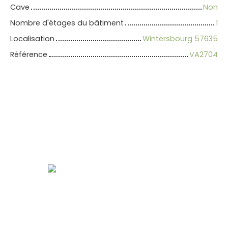
Cave
Non
Nombre d'étages du bâtiment
1
Localisation
Wintersbourg 57635
Référence
VA2704