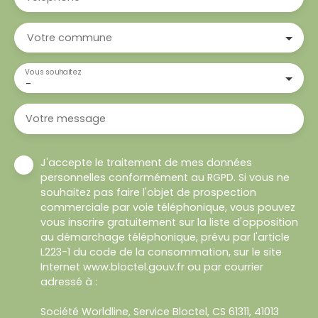
Votre commune
Vous souhaitez
-
Votre message
J'accepte le traitement de mes données
personnelles conformément au RGPD. Si vous ne
souhaitez pas faire l'objet de prospection
commerciale par voie téléphonique, vous pouvez
vous inscrire gratuitement sur la liste d'opposition
au démarchage téléphonique, prévu par l'article
L223-1 du code de la consommation, sur le site
Internet www.bloctel.gouv.fr ou par courrier
adressé à :
Société Worldline, Service Bloctel, CS 61311, 41013