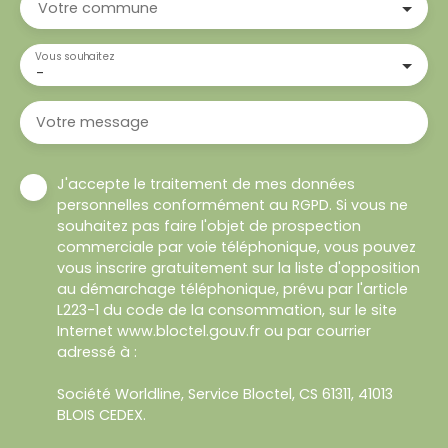
Votre commune
Vous souhaitez
-
Votre message
J'accepte le traitement de mes données
personnelles conformément au RGPD. Si vous ne
souhaitez pas faire l'objet de prospection
commerciale par voie téléphonique, vous pouvez
vous inscrire gratuitement sur la liste d'opposition
au démarchage téléphonique, prévu par l'article
L223-1 du code de la consommation, sur le site
Internet www.bloctel.gouv.fr ou par courrier
adressé à :
Société Worldline, Service Bloctel, CS 61311, 41013
BLOIS CEDEX.