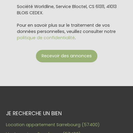
Société Worldline, Service Bloctel, CS 61311, 41013
BLOIS CEDEX.
Pour en savoir plus sur le traitement de vos
données personnelles, veuillez consulter notre
politique de confidentialité
.
Recevoir des annonces
JE RECHERCHE UN BIEN
Location appartement Sarrebourg (57400)