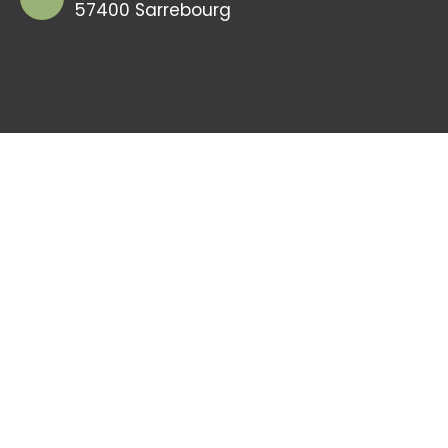
57400 Sarrebourg