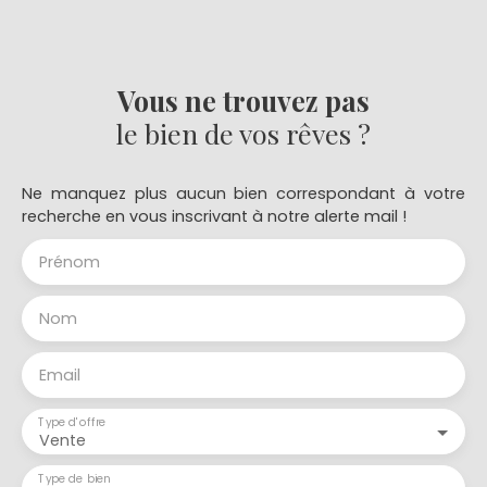
Vous ne trouvez pas
le bien de vos rêves ?
Ne manquez plus aucun bien correspondant à votre
recherche en vous inscrivant à notre alerte mail !
Prénom
Nom
Email
Type d'offre
Vente
Type de bien