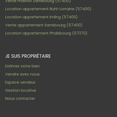
Vente maison Sarrebourg (57400)
Location appartement Buhl-Lorraine (57400)
Location appartement Imling (57400)
Vente appartement Sarrebourg (57400)
Location appartement Phalsbourg (57370)
JE SUIS PROPRIÉTAIRE
Estimez votre bien
Vendre avec nous
Espace vendeur
Gestion locative
Nous contacter