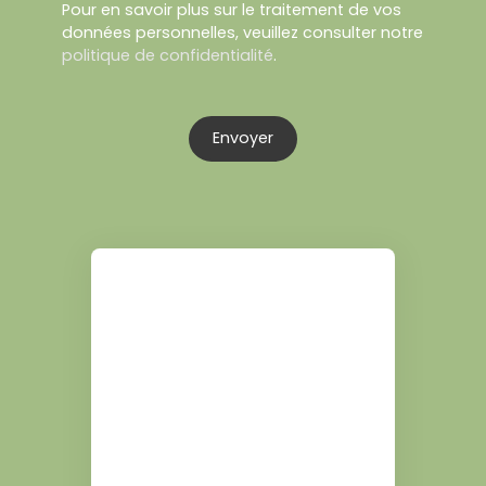
Pour en savoir plus sur le traitement de vos
données personnelles, veuillez consulter notre
politique de confidentialité
.
Envoyer