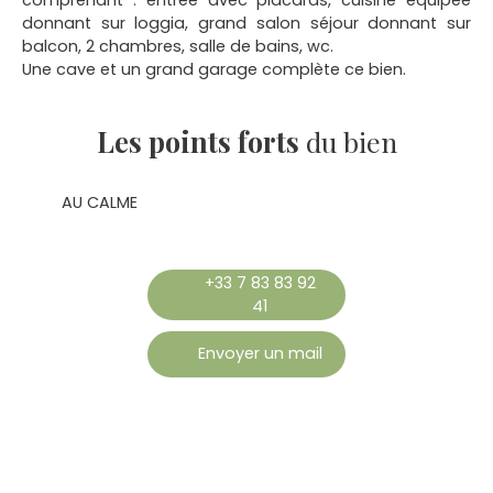
donnant sur loggia, grand salon séjour donnant sur
balcon, 2 chambres, salle de bains, wc.
Une cave et un grand garage complète ce bien.
Les points forts
du bien
AU CALME
+33 7 83 83 92
41
Envoyer un mail