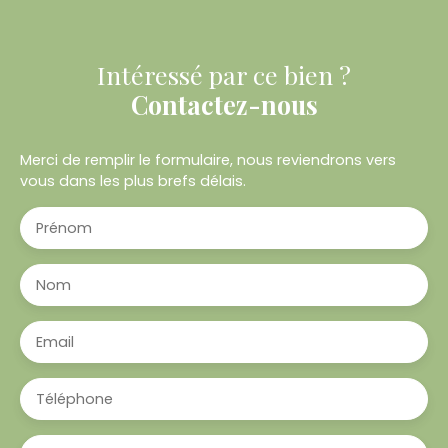
Intéressé par ce bien ?
Contactez-nous
Merci de remplir le formulaire, nous reviendrons vers
vous dans les plus brefs délais.
Prénom
Nom
Email
Téléphone