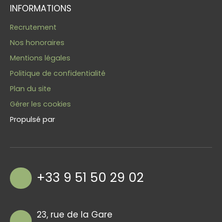
INFORMATIONS
Recrutement
Nos honoraires
Mentions légales
Politique de confidentialité
Plan du site
Gérer les cookies
Propulsé par
+33 9 51 50 29 02
23, rue de la Gare