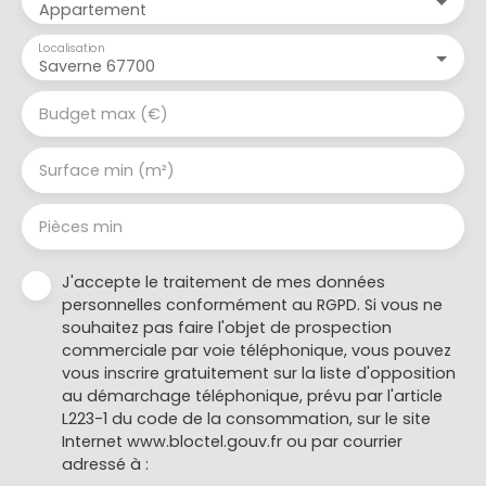
Appartement
Localisation
Saverne 67700
Budget max (€)
Surface min (m²)
Pièces min
J'accepte le traitement de mes données
personnelles conformément au RGPD. Si vous ne
souhaitez pas faire l'objet de prospection
commerciale par voie téléphonique, vous pouvez
vous inscrire gratuitement sur la liste d'opposition
au démarchage téléphonique, prévu par l'article
L223-1 du code de la consommation, sur le site
Internet www.bloctel.gouv.fr ou par courrier
adressé à :