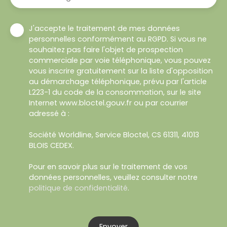
J'accepte le traitement de mes données
personnelles conformément au RGPD. Si vous ne
souhaitez pas faire l'objet de prospection
commerciale par voie téléphonique, vous pouvez
vous inscrire gratuitement sur la liste d'opposition
au démarchage téléphonique, prévu par l'article
L223-1 du code de la consommation, sur le site
Internet www.bloctel.gouv.fr ou par courrier
adressé à :
Société Worldline, Service Bloctel, CS 61311, 41013
BLOIS CEDEX.
Pour en savoir plus sur le traitement de vos
données personnelles, veuillez consulter notre
politique de confidentialité
.
Envoyer