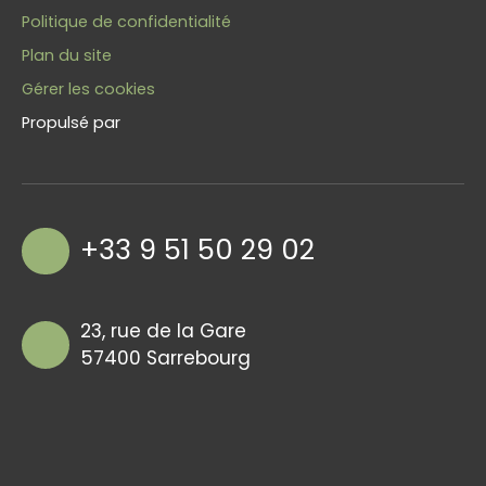
Politique de confidentialité
Plan du site
Gérer les cookies
Propulsé par
+33 9 51 50 29 02
23, rue de la Gare
57400 Sarrebourg