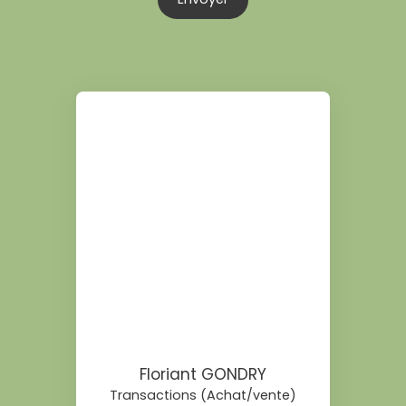
Floriant GONDRY
Transactions (Achat/vente)