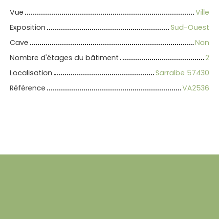
Vue
Ville
Exposition
Sud-Ouest
Cave
Non
Nombre d'étages du bâtiment
2
Localisation
Sarralbe 57430
Référence
VA2536