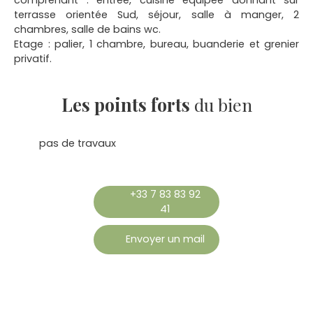
terrasse orientée Sud, séjour, salle à manger, 2
chambres, salle de bains wc.
Etage : palier, 1 chambre, bureau, buanderie et grenier
privatif.
Les points forts
du bien
pas de travaux
+33 7 83 83 92
41
Envoyer un mail