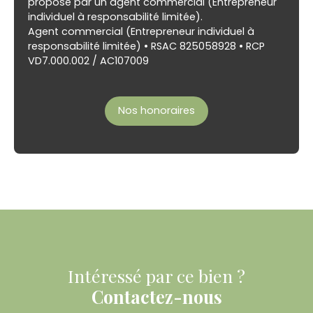
proposé par un agent commercial (Entrepreneur
individuel à responsabilité limitée).
Agent commercial (Entrepreneur individuel à
responsabilité limitée) • RSAC 825058928 • RCP
VD7.000.002 / AC107009
Nos honoraires
Intéressé par ce bien ?
Contactez-nous