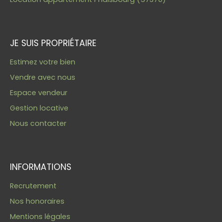
JE SUIS PROPRIÉTAIRE
Estimez votre bien
Vendre avec nous
Espace vendeur
Gestion locative
Nous contacter
INFORMATIONS
Recrutement
Nos honoraires
Mentions légales