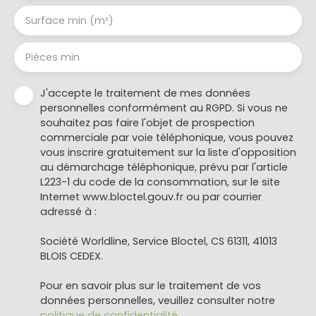
Surface min (m²)
Pièces min
J'accepte le traitement de mes données
personnelles conformément au RGPD. Si vous ne
souhaitez pas faire l'objet de prospection
commerciale par voie téléphonique, vous pouvez
vous inscrire gratuitement sur la liste d'opposition
au démarchage téléphonique, prévu par l'article
L223-1 du code de la consommation, sur le site
Internet www.bloctel.gouv.fr ou par courrier
adressé à :
Société Worldline, Service Bloctel, CS 61311, 41013
BLOIS CEDEX.
Pour en savoir plus sur le traitement de vos
données personnelles, veuillez consulter notre
politique de confidentialité
.