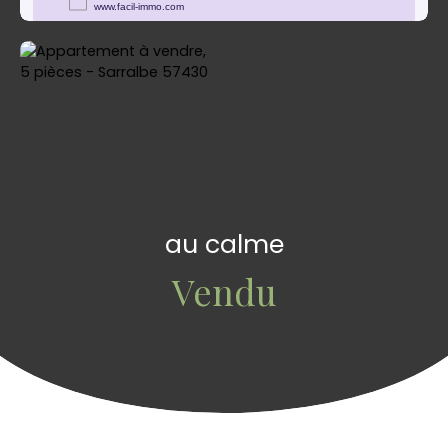
au calme
Vendu