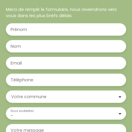
Merci de remplir le formulaire, nous reviendrons vers
vous dans les plus brefs délais.
Prénom
Nom
Email
Téléphone
Votre commune
Vous souhaitez
-
Votre message