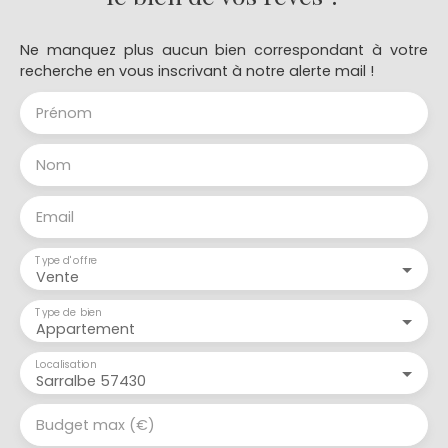
Ne manquez plus aucun bien correspondant à votre
recherche en vous inscrivant à notre alerte mail !
Prénom
Nom
Email
Type d'offre
Vente
Type de bien
Appartement
Localisation
Sarralbe 57430
Budget max (€)