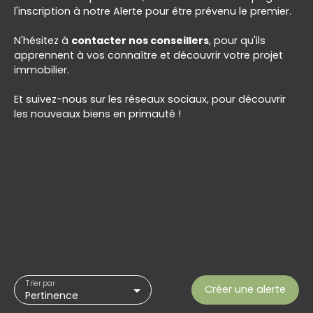
l'inscription à notre Alerte pour être prévenu le premier.
N'hésitez à
contacter nos conseillers
, pour qu'ils
apprennent à vos connaître et découvrir votre projet
immobilier.
Et suivez-nous sur les réseaux sociaux, pour découvrir
les nouveaux biens en primauté !
Trier par
Créer une alerte
Pertinence