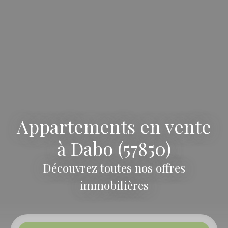
Appartements en vente
à Dabo (57850)
Découvrez toutes nos offres
immobilières