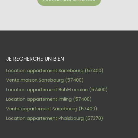
JE RECHERCHE UN BIEN
Location appartement Sarrebourg (57400)
Vente maison Sarrebourg (57400)
Location appartement Buhl-Lorraine (57400)
Location appartement Imling (57400)
Vente appartement Sarrebourg (57400)
Location appartement Phalsbourg (57370)