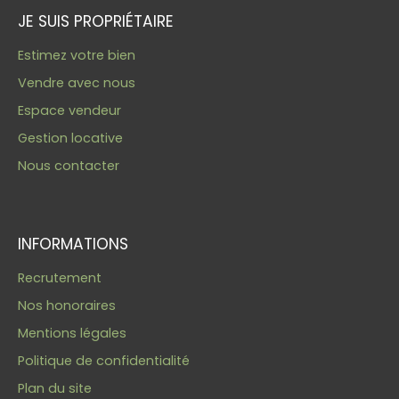
JE SUIS PROPRIÉTAIRE
Estimez votre bien
Vendre avec nous
Espace vendeur
Gestion locative
Nous contacter
INFORMATIONS
Recrutement
Nos honoraires
Mentions légales
Politique de confidentialité
Plan du site