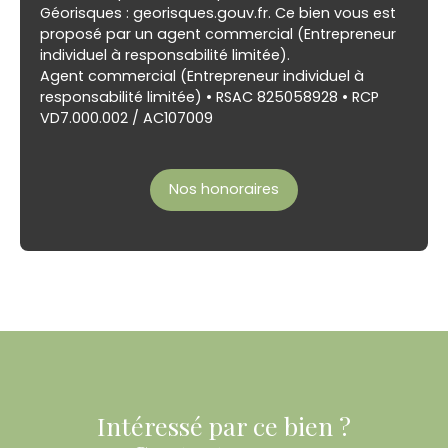
Géorisques : georisques.gouv.fr. Ce bien vous est
proposé par un agent commercial (Entrepreneur
individuel à responsabilité limitée).
Agent commercial (Entrepreneur individuel à
responsabilité limitée) • RSAC 825058928 • RCP
VD7.000.002 / AC107009
Nos honoraires
Intéressé par ce bien ?