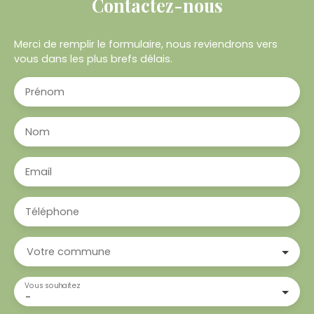
Contactez-nous
Merci de remplir le formulaire, nous reviendrons vers
vous dans les plus brefs délais.
Prénom
Nom
Email
Téléphone
Votre commune
Vous souhaitez
-