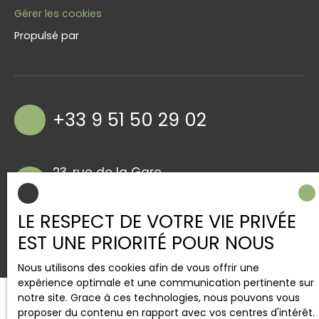
Gérer les cookies
Propulsé par
+33 9 51 50 29 02
23, rue de la Gare
57400 Sarrebourg
LE RESPECT DE VOTRE VIE PRIVÉE
EST UNE PRIORITÉ POUR NOUS
Nous utilisons des cookies afin de vous offrir une
expérience optimale et une communication pertinente sur
notre site. Grace à ces technologies, nous pouvons vous
proposer du contenu en rapport avec vos centres d'intérêt.