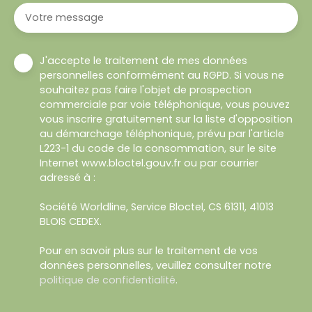
Votre message
J'accepte le traitement de mes données
personnelles conformément au RGPD. Si vous ne
souhaitez pas faire l'objet de prospection
commerciale par voie téléphonique, vous pouvez
vous inscrire gratuitement sur la liste d'opposition
au démarchage téléphonique, prévu par l'article
L223-1 du code de la consommation, sur le site
Internet www.bloctel.gouv.fr ou par courrier
adressé à :
Société Worldline, Service Bloctel, CS 61311, 41013
BLOIS CEDEX.
Pour en savoir plus sur le traitement de vos
données personnelles, veuillez consulter notre
politique de confidentialité
.