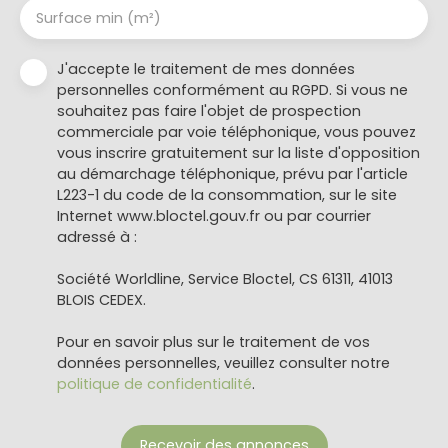
Surface min (m²)
J'accepte le traitement de mes données
personnelles conformément au RGPD. Si vous ne
souhaitez pas faire l'objet de prospection
commerciale par voie téléphonique, vous pouvez
vous inscrire gratuitement sur la liste d'opposition
au démarchage téléphonique, prévu par l'article
L223-1 du code de la consommation, sur le site
Internet www.bloctel.gouv.fr ou par courrier
adressé à :
Société Worldline, Service Bloctel, CS 61311, 41013
BLOIS CEDEX.
Pour en savoir plus sur le traitement de vos
données personnelles, veuillez consulter notre
politique de confidentialité
.
Recevoir des annonces