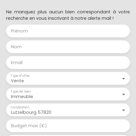
Ne manquez plus aucun bien correspondant à votre
recherche en vous inscrivant à notre alerte mail !
Prénom
Nom
Email
Type d'offre
Vente
Type de bien
Immeuble
Localisation
Lutzelbourg 57820
Budget max (€)