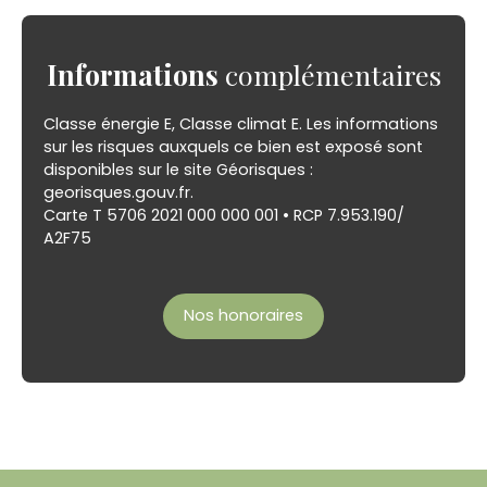
Informations
complémentaires
Classe énergie E, Classe climat E. Les informations
sur les risques auxquels ce bien est exposé sont
disponibles sur le site Géorisques :
georisques.gouv.fr.
Carte T 5706 2021 000 000 001 • RCP 7.953.190/
A2F75
Nos honoraires