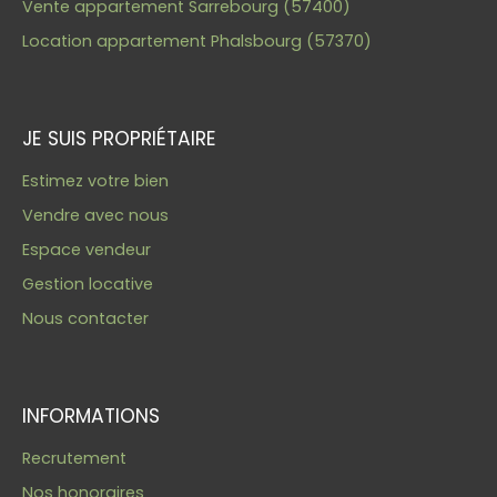
Vente appartement Sarrebourg (57400)
Location appartement Phalsbourg (57370)
JE SUIS PROPRIÉTAIRE
Estimez votre bien
Vendre avec nous
Espace vendeur
Gestion locative
Nous contacter
INFORMATIONS
Recrutement
Nos honoraires