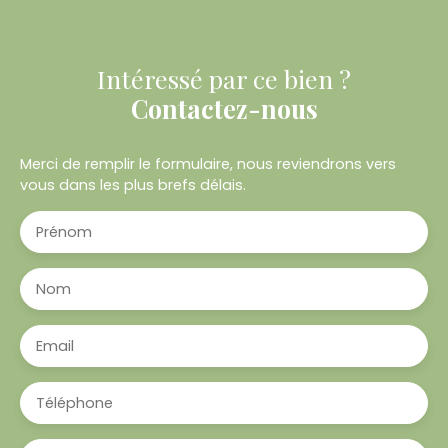
Intéressé par ce bien ?
Contactez-nous
Merci de remplir le formulaire, nous reviendrons vers
vous dans les plus brefs délais.
Prénom
Nom
Email
Téléphone