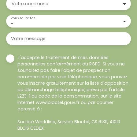
Votre commune
Vous souhaitez
-
Votre message
J'accepte le traitement de mes données
personnelles conformément au RGPD. Si vous ne
souhaitez pas faire l'objet de prospection
commerciale par voie téléphonique, vous pouvez
vous inscrire gratuitement sur la liste d'opposition
au démarchage téléphonique, prévu par l'article
L223-1 du code de la consommation, sur le site
Internet www.bloctel.gouv.fr ou par courrier
adressé à :
Société Worldline, Service Bloctel, CS 61311, 41013
BLOIS CEDEX.