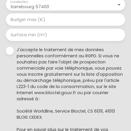
Localisation
Sarrebourg 57400
Budget max (€)
Surface min (m²)
J'accepte le traitement de mes données
personnelles conformément au RGPD. Si vous ne
souhaitez pas faire l'objet de prospection
commerciale par voie téléphonique, vous pouvez
vous inscrire gratuitement sur la liste d'opposition
au démarchage téléphonique, prévu par l'article
L223-1 du code de la consommation, sur le site
Internet www.bloctel.gouv.fr ou par courrier
adressé à :
Société Worldline, Service Bloctel, CS 61311, 41013
BLOIS CEDEX.
Pour en savoir plus sur le traitement de vos