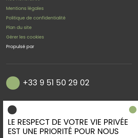
Mentions légales
Politique de confidentialité
Plan du site
Gérer les cookies
Propulsé par
+33 9 51 50 29 02
23, rue de la Gare
57400 Sarrebourg
LE RESPECT DE VOTRE VIE PRIVÉE
EST UNE PRIORITÉ POUR NOUS