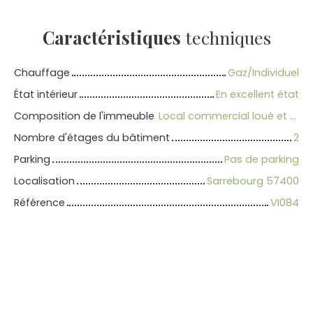
Caractéristiques
techniques
Chauffage
Gaz/Individuel
État intérieur
En excellent état
Composition de l'immeuble
Local commercial loué et 2 appartements F3
Nombre d'étages du bâtiment
2
Parking
Pas de parking
Localisation
Sarrebourg 57400
Référence
VI084