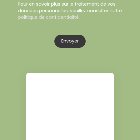
Pour en savoir plus sur le traitement de vos
données personnelles, veuillez consulter notre
politique de confidentialité
.
Envoyer