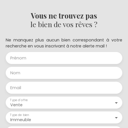
Vous ne trouvez pas
le bien de vos rêves ?
Ne manquez plus aucun bien correspondant à votre
recherche en vous inscrivant à notre alerte mail !
Prénom
Nom
Email
Type d'offre
Vente
Type de bien
Immeuble