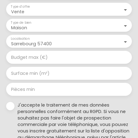
Type d'offre
Vente
Type de bien
Maison
Localisation
Sarrebourg 57400
Budget max (€)
Surface min (m²)
Pièces min
J'accepte le traitement de mes données
personnelles conformément au RGPD. Si vous ne
souhaitez pas faire l'objet de prospection
commerciale par voie téléphonique, vous pouvez
vous inscrire gratuitement sur la liste d'opposition
au démarchage téléphonique, prévu par l'article