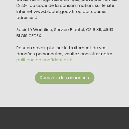
L223-1 du code de la consommation, sur le site
Internet www.bloctel.gouv.fr ou par courrier
adressé à :
Société Worldline, Service Bloctel, CS 61311, 41013
BLOIS CEDEX.
Pour en savoir plus sur le traitement de vos
données personnelles, veuillez consulter notre
politique de confidentialité
.
Recevoir des annonces