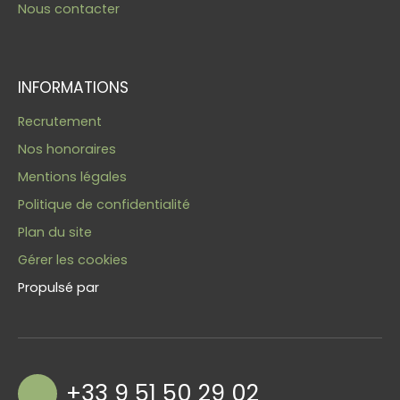
Nous contacter
INFORMATIONS
Recrutement
Nos honoraires
Mentions légales
Politique de confidentialité
Plan du site
Gérer les cookies
Propulsé par
+33 9 51 50 29 02