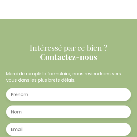
Intéressé par ce bien ?
Contactez-nous
Merci de remplir le formulaire, nous reviendrons vers
vous dans les plus brefs délais.
Prénom
Nom
Email