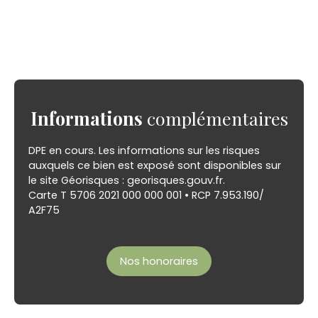
Informations
complémentaires
DPE en cours. Les informations sur les risques
auxquels ce bien est exposé sont disponibles sur
le site Géorisques : georisques.gouv.fr.
Carte T 5706 2021 000 000 001 • RCP 7.953.190/
A2F75
Nos honoraires