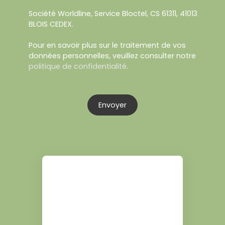
Société Worldline, Service Bloctel, CS 61311, 41013
BLOIS CEDEX.
Pour en savoir plus sur le traitement de vos
données personnelles, veuillez consulter notre
politique de confidentialité
.
Envoyer