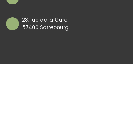
23, rue de la Gare
57400 Sarrebourg