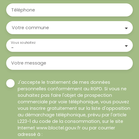
Téléphone
Votre commune
Vous souhaitez
-
Votre message
J'accepte le traitement de mes données
personnelles conformément au RGPD. Si vous ne
souhaitez pas faire l'objet de prospection
commerciale par voie téléphonique, vous pouvez
vous inscrire gratuitement sur la liste d'opposition
au démarchage téléphonique, prévu par l'article
L223-1 du code de la consommation, sur le site
Internet www.bloctel.gouv.fr ou par courrier
adressé à :