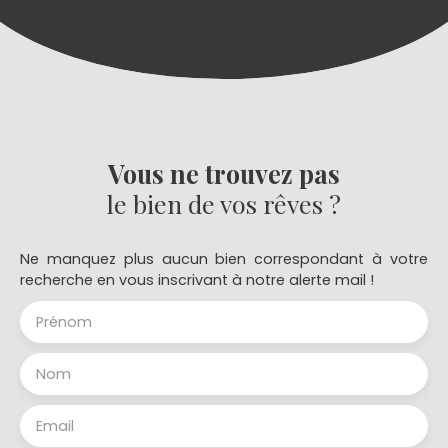
Vous ne trouvez pas
le bien de vos rêves ?
Ne manquez plus aucun bien correspondant à votre
recherche en vous inscrivant à notre alerte mail !
Prénom
Nom
Email