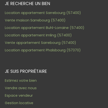
JE RECHERCHE UN BIEN
Location appartement Sarrebourg (57400)
Vente maison Sarrebourg (57400)
Location appartement Buhl-Lorraine (57400)
Location appartement Imling (57400)
Vente appartement Sarrebourg (57400)
Location appartement Phalsbourg (57370)
JE SUIS PROPRIÉTAIRE
Estimez votre bien
Vendre avec nous
Espace vendeur
Gestion locative