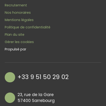
Recrutement
Nos honoraires
Mentions légales
Politique de confidentialité
Plan du site
Gérer les cookies
Propulsé par
+33 9 51 50 29 02
23, rue de la Gare
57400 Sarrebourg