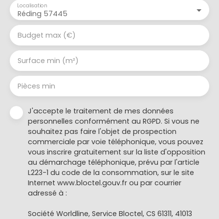
Localisation
Réding 57445
Budget max (€)
Surface min (m²)
Pièces min
J'accepte le traitement de mes données
personnelles conformément au RGPD. Si vous ne
souhaitez pas faire l'objet de prospection
commerciale par voie téléphonique, vous pouvez
vous inscrire gratuitement sur la liste d'opposition
au démarchage téléphonique, prévu par l'article
L223-1 du code de la consommation, sur le site
Internet www.bloctel.gouv.fr ou par courrier
adressé à :
Société Worldline, Service Bloctel, CS 61311, 41013