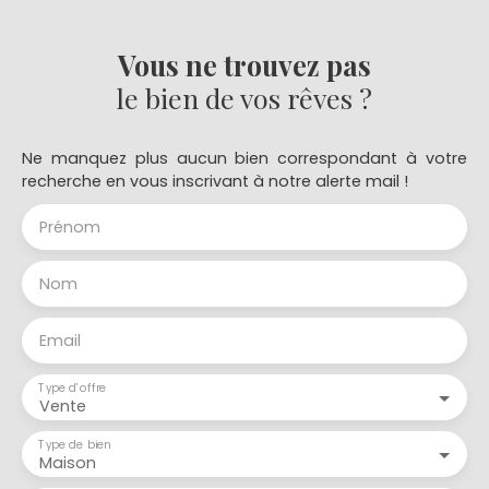
Vous ne trouvez pas
le bien de vos rêves ?
Ne manquez plus aucun bien correspondant à votre
recherche en vous inscrivant à notre alerte mail !
Prénom
Nom
Email
Type d'offre
Vente
Type de bien
Maison