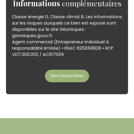
Informations
complémentaires
Classe énergie D, Classe climat B. Les informations
sur les risques auxquels ce bien est exposé sont
disponibles sur le site Géorisques :
georisques.gouv.fr.
Agent commercial (Entrepreneur individuel à
responsabilité limitée) • RSAC 825058928 • RCP
VD7.000.002 / AC107009
Nos honoraires