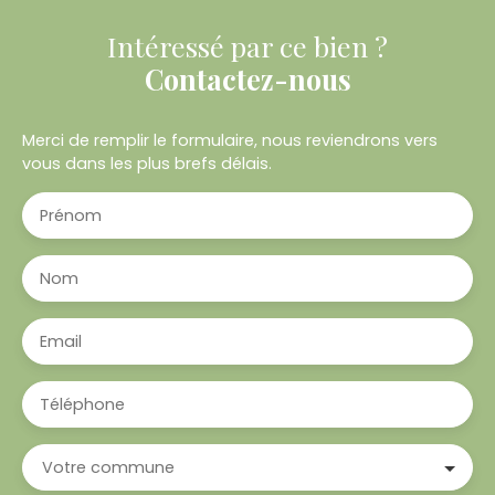
Intéressé par ce bien ?
Contactez-nous
Merci de remplir le formulaire, nous reviendrons vers
vous dans les plus brefs délais.
Prénom
Nom
Email
Téléphone
Votre commune