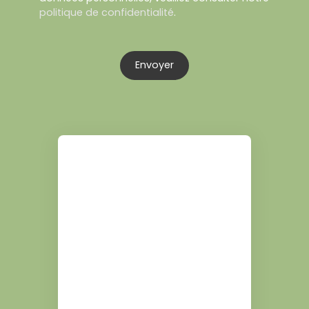
politique de confidentialité
.
Envoyer