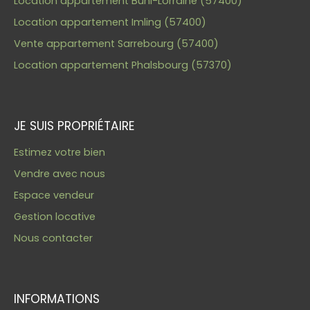
Location appartement Buhl-Lorraine (57400)
Location appartement Imling (57400)
Vente appartement Sarrebourg (57400)
Location appartement Phalsbourg (57370)
JE SUIS PROPRIÉTAIRE
Estimez votre bien
Vendre avec nous
Espace vendeur
Gestion locative
Nous contacter
INFORMATIONS