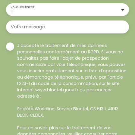
Vous souhaitez
-
Votre message
J'accepte le traitement de mes données
personnelles conformément au RGPD. Si vous ne
souhaitez pas faire l'objet de prospection
commerciale par voie téléphonique, vous pouvez
vous inscrire gratuitement sur la liste d'opposition
au démarchage téléphonique, prévu par l'article
L223-1 du code de la consommation, sur le site
Internet www.bloctel.gouv.fr ou par courrier
adressé à :
Société Worldline, Service Bloctel, CS 61311, 41013
BLOIS CEDEX.
Pour en savoir plus sur le traitement de vos
données personnelles, veuillez consulter notre