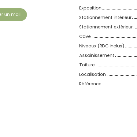
Exposition
r un mail
Stationnement intérieur
Stationnement extérieur
Cave
Niveaux (RDC inclus)
Assainissement
Toiture
Localisation
Référence