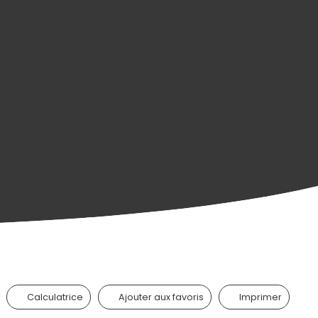
Calculatrice
Ajouter aux favoris
Imprimer