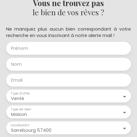
Vous ne trouvez pas
le bien de vos rêves ?
Ne manquez plus aucun bien correspondant à votre
recherche en vous inscrivant à notre alerte mail !
Prénom
Nom
Email
Type d'offre
Vente
Type de bien
Maison
Localisation
Sarrebourg 57400