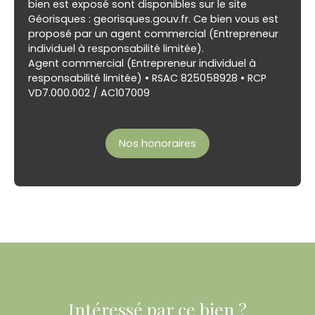
bien est exposé sont disponibles sur le site
Géorisques : georisques.gouv.fr. Ce bien vous est
proposé par un agent commercial (Entrepreneur
individuel à responsabilité limitée).
Agent commercial (Entrepreneur individuel à
responsabilité limitée) • RSAC 825058928 • RCP
VD7.000.002 / AC107009
Nos honoraires
Intéressé par ce bien ?