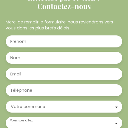
Contactez-nous
Merci de remplir le formulaire, nous reviendrons vers
vous dans les plus brefs délais.
Prénom
Nom
Email
Téléphone
Votre commune
Vous souhaitez
-