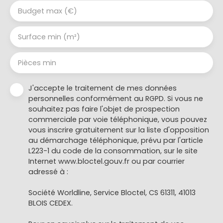
Budget max (€)
Surface min (m²)
Pièces min
J'accepte le traitement de mes données
personnelles conformément au RGPD. Si vous ne
souhaitez pas faire l'objet de prospection
commerciale par voie téléphonique, vous pouvez
vous inscrire gratuitement sur la liste d'opposition
au démarchage téléphonique, prévu par l'article
L223-1 du code de la consommation, sur le site
Internet www.bloctel.gouv.fr ou par courrier
adressé à :
Société Worldline, Service Bloctel, CS 61311, 41013
BLOIS CEDEX.