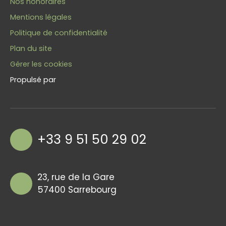
Nos honoraires
Mentions légales
Politique de confidentialité
Plan du site
Gérer les cookies
Propulsé par
+33 9 51 50 29 02
23, rue de la Gare
57400 Sarrebourg