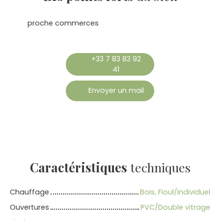
proche commerces
+33 7 83 83 92
41
Envoyer un mail
Caractéristiques
techniques
Chauffage
Bois, Fioul/Individuel
Ouvertures
PVC/Double vitrage