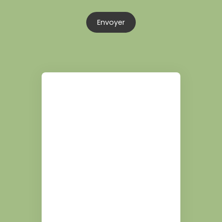
Envoyer