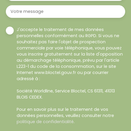
Votre message
J'accepte le traitement de mes données
personnelles conformément au RGPD. Si vous ne
souhaitez pas faire l'objet de prospection
commerciale par voie téléphonique, vous pouvez
vous inscrire gratuitement sur la liste d'opposition
au démarchage téléphonique, prévu par l'article
L223-1 du code de la consommation, sur le site
Internet www.bloctel.gouv.fr ou par courrier
adressé à :
Société Worldline, Service Bloctel, CS 61311, 41013
BLOIS CEDEX.
Pour en savoir plus sur le traitement de vos
données personnelles, veuillez consulter notre
politique de confidentialité
.