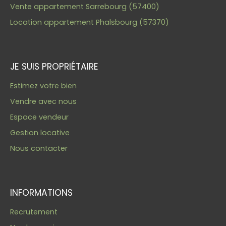
Vente appartement Sarrebourg (57400)
Location appartement Phalsbourg (57370)
JE SUIS PROPRIÉTAIRE
Estimez votre bien
Vendre avec nous
Espace vendeur
Gestion locative
Nous contacter
INFORMATIONS
Recrutement