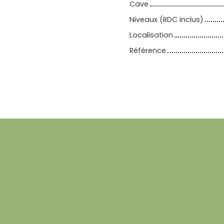
Cave
Niveaux (RDC inclus)
Localisation
Référence