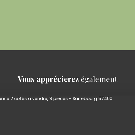
Vous apprécierez
également