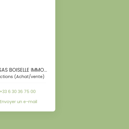
Pascal SAS BOISELLE IMMOBILIER
ctions (Achat/vente)
+33 6 30 36 75 00
Envoyer un e-mail