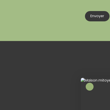
Envoyer
Exclusivité