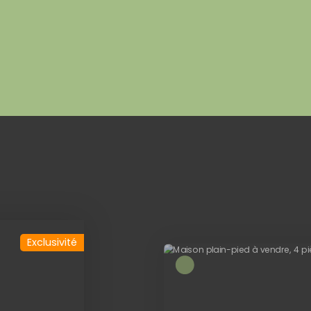
Exclusivité