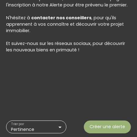
l'inscription à notre Alerte pour être prévenu le premier.
N'hésitez à
contacter nos conseillers
, pour qu'ils
apprennent à vos connaître et découvrir votre projet
immobilier.
Et suivez-nous sur les réseaux sociaux, pour découvrir
les nouveaux biens en primauté !
Trier par
Créer une alerte
Pertinence