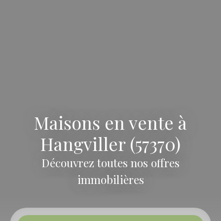
Maisons en vente à
Hangviller (57370)
Découvrez toutes nos offres
immobilières