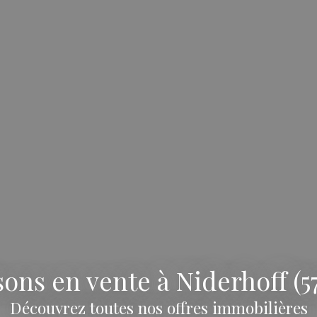
ons en vente à Niderhoff (5
Découvrez toutes nos offres immobilières