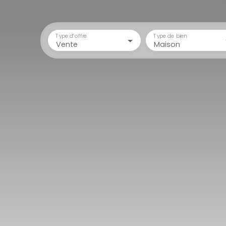
Type d'offre
Type de bien
Vente
Maison