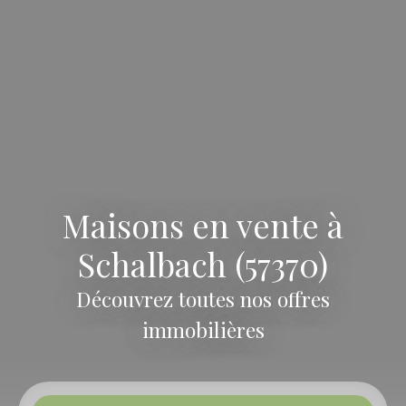
Maisons en vente à
Schalbach (57370)
Découvrez toutes nos offres
immobilières