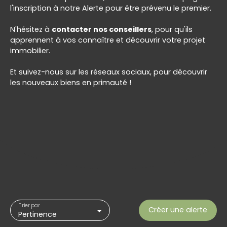
l'inscription à notre Alerte pour être prévenu le premier.
N'hésitez à
contacter nos conseillers
, pour qu'ils
apprennent à vos connaître et découvrir votre projet
immobilier.
Et suivez-nous sur les réseaux sociaux, pour découvrir
les nouveaux biens en primauté !
Trier par
Créer une alerte
Pertinence