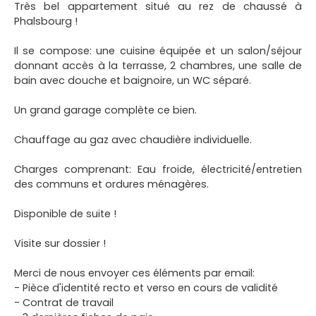
Très bel appartement situé au rez de chaussé à
Phalsbourg !
Il se compose: une cuisine équipée et un salon/séjour
donnant accès à la terrasse, 2 chambres, une salle de
bain avec douche et baignoire, un WC séparé.
Un grand garage complète ce bien.
Chauffage au gaz avec chaudière individuelle.
Charges comprenant: Eau froide, électricité/entretien
des communs et ordures ménagères.
Disponible de suite !
Visite sur dossier !
Merci de nous envoyer ces éléments par email:
- Pièce d'identité recto et verso en cours de validité
- Contrat de travail