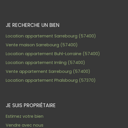
JE RECHERCHE UN BIEN
Location appartement Sarrebourg (57400)
Vente maison Sarrebourg (57400)
Location appartement Buhl-Lorraine (57400)
Location appartement Imling (57400)
Vente appartement Sarrebourg (57400)
Location appartement Phalsbourg (57370)
JE SUIS PROPRIÉTAIRE
Estimez votre bien
Vendre avec nous