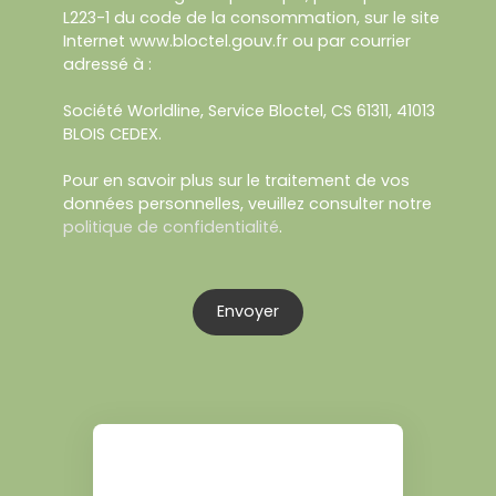
L223-1 du code de la consommation, sur le site
Internet www.bloctel.gouv.fr ou par courrier
adressé à :
Société Worldline, Service Bloctel, CS 61311, 41013
BLOIS CEDEX.
Pour en savoir plus sur le traitement de vos
données personnelles, veuillez consulter notre
politique de confidentialité
.
Envoyer