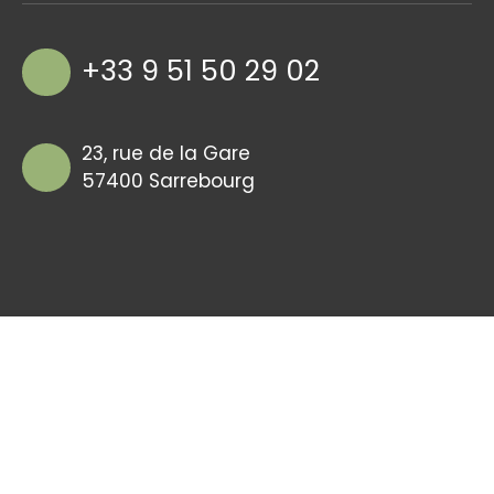
+33 9 51 50 29 02
23, rue de la Gare
57400 Sarrebourg