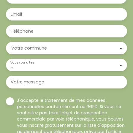
Email
Téléphone
Votre commune
Vous souhaitez
-
Votre message
J'accepte le traitement de mes données
personnelles conformément au RGPD. Si vous ne
souhaitez pas faire l'objet de prospection
commerciale par voie téléphonique, vous pouvez
vous inscrire gratuitement sur la liste d'opposition
au démarchage téléphonique, prévu par l'article