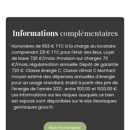
Informations
complémentaires
Honoraires de 663 € TTC à la charge du locataire
comprenant 231 € TTC pour l'état des lieux. Loyer
de base 720 €/mois. Provision sur charges 70
€/mois, régularisation annuelle. Dépôt de garantie
720 €. Classe énergie C, Classe climat C Montant
moyen estimé des dépenses annuelles d'énergie
pour un usage standard, établi à partir des prix de
l'énergie de l'année 2021 : entre 1100.00 et 1520.00 €.
Les informations sur les risques auxquels ce bien
est exposé sont disponibles sur le site Géorisques
: georisques.gouv.fr.
Nos honoraires