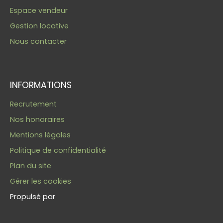
Espace vendeur
Gestion locative
Nous contacter
INFORMATIONS
Recrutement
Nos honoraires
Mentions légales
Politique de confidentialité
Plan du site
Gérer les cookies
Propulsé par