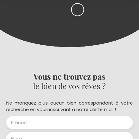
Vous ne trouvez pas
le bien de vos rêves ?
Ne manquez plus aucun bien correspondant à votre
recherche en vous inscrivant à notre alerte mail !
Prénom
Nom