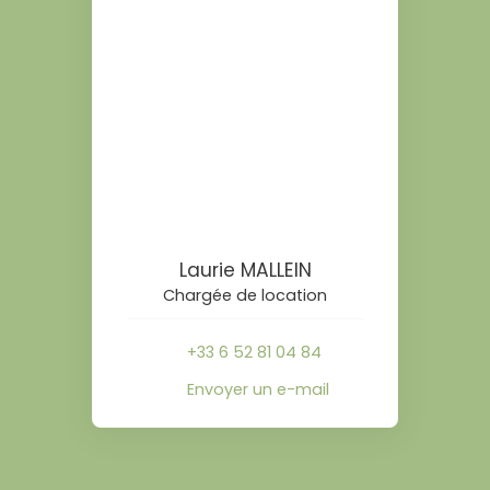
Laurie MALLEIN
Chargée de location
+33 6 52 81 04 84
Envoyer un e-mail